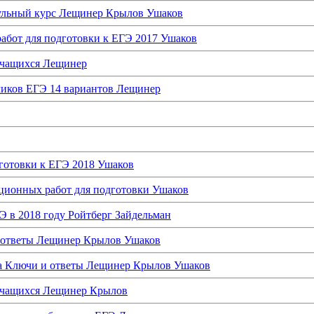
ульный курс Лещинер Крылов Ушаков
абот для подготовки к ЕГЭ 2017 Ушаков
учащихся Лещинер
чиков ЕГЭ 14 вариантов Лещинер
готовки к ЕГЭ 2018 Ушаков
ционных работ для подготовки Ушаков
 в 2018 году Ройтберг Зайдельман
 ответы Лещинер Крылов Ушаков
а Ключи и ответы Лещинер Крылов Ушаков
 учащихся Лещинер Крылов