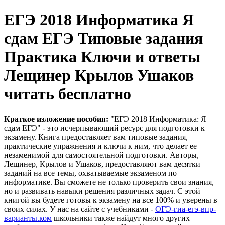
ЕГЭ 2018 Информатика Я
сдам ЕГЭ Типовые задания
Практика Ключи и ответы
Лещинер Крылов Ушаков
читать бесплатно
Краткое изложение пособия:
"ЕГЭ 2018 Информатика: Я
сдам ЕГЭ" - это исчерпывающий ресурс для подготовки к
экзамену. Книга предоставляет вам типовые задания,
практические упражнения и ключи к ним, что делает ее
незаменимой для самостоятельной подготовки. Авторы,
Лещинер, Крылов и Ушаков, предоставляют вам десятки
заданий на все темы, охватываемые экзаменом по
информатике. Вы сможете не только проверить свои знания,
но и развивать навыки решения различных задач. С этой
книгой вы будете готовы к экзамену на все 100% и уверены в
своих силах. У нас на сайте с учебниками -
ОГЭ-гиа-егэ-впр-
варианты.ком
школьники также найдут много других