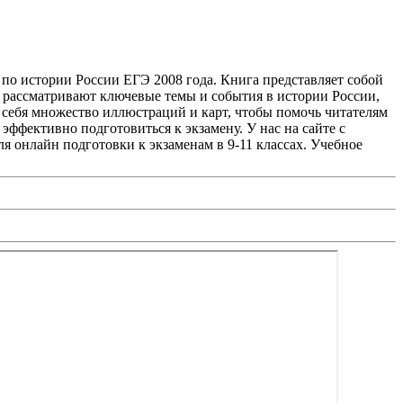
 по истории России ЕГЭ 2008 года. Книга представляет собой
 рассматривают ключевые темы и события в истории России,
 себя множество иллюстраций и карт, чтобы помочь читателям
 эффективно подготовиться к экзамену. У нас на сайте с
я онлайн подготовки к экзаменам в 9-11 классах. Учебное