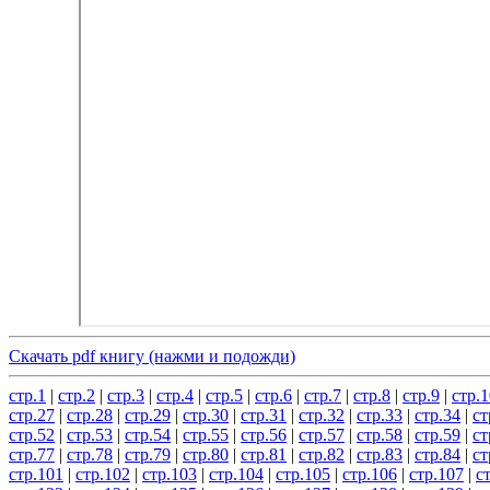
Скачать pdf книгу (нажми и подожди)
стр.1
|
стр.2
|
стр.3
|
стр.4
|
стр.5
|
стр.6
|
стр.7
|
стр.8
|
стр.9
|
стр.1
стр.27
|
стр.28
|
стр.29
|
стр.30
|
стр.31
|
стр.32
|
стр.33
|
стр.34
|
ст
стр.52
|
стр.53
|
стр.54
|
стр.55
|
стр.56
|
стр.57
|
стр.58
|
стр.59
|
ст
стр.77
|
стр.78
|
стр.79
|
стр.80
|
стр.81
|
стр.82
|
стр.83
|
стр.84
|
ст
стр.101
|
стр.102
|
стр.103
|
стр.104
|
стр.105
|
стр.106
|
стр.107
|
с