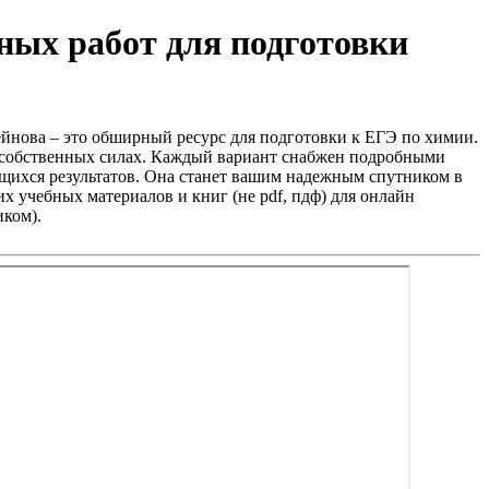
ных работ для подготовки
йнова – это обширный ресурс для подготовки к ЕГЭ по химии.
в собственных силах. Каждый вариант снабжен подробными
ющихся результатов. Она станет вашим надежным спутником в
 учебных материалов и книг (не pdf, пдф) для онлайн
иком).