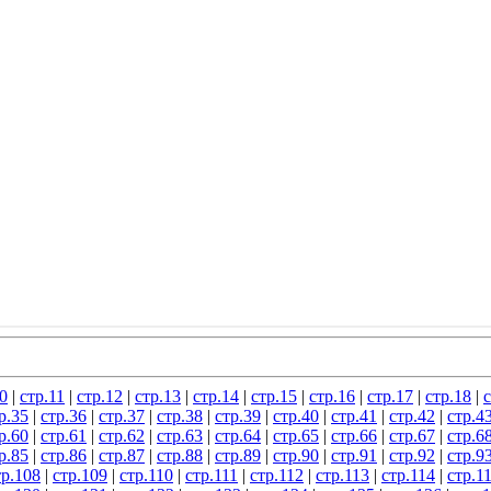
0
|
стр.11
|
стр.12
|
стр.13
|
стр.14
|
стр.15
|
стр.16
|
стр.17
|
стр.18
|
с
р.35
|
стр.36
|
стр.37
|
стр.38
|
стр.39
|
стр.40
|
стр.41
|
стр.42
|
стр.4
р.60
|
стр.61
|
стр.62
|
стр.63
|
стр.64
|
стр.65
|
стр.66
|
стр.67
|
стр.6
р.85
|
стр.86
|
стр.87
|
стр.88
|
стр.89
|
стр.90
|
стр.91
|
стр.92
|
стр.9
тр.108
|
стр.109
|
стр.110
|
стр.111
|
стр.112
|
стр.113
|
стр.114
|
стр.1