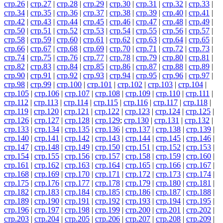
стр.26
|
стр.27
|
стр.28
|
стр.29
|
стр.30
|
стр.31
|
стр.32
|
стр.33
|
стр.34
|
стр.35
|
стр.36
|
стр.37
|
стр.38
|
стр.39
|
стр.40
|
стр.41
|
стр.42
|
стр.43
|
стр.44
|
стр.45
|
стр.46
|
стр.47
|
стр.48
|
стр.49
|
стр.50
|
стр.51
|
стр.52
|
стр.53
|
стр.54
|
стр.55
|
стр.56
|
стр.57
|
стр.58
|
стр.59
|
стр.60
|
стр.61
|
стр.62
|
стр.63
|
стр.64
|
стр.65
|
стр.66
|
стр.67
|
стр.68
|
стр.69
|
стр.70
|
стр.71
|
стр.72
|
стр.73
|
стр.74
|
стр.75
|
стр.76
|
стр.77
|
стр.78
|
стр.79
|
стр.80
|
стр.81
|
стр.82
|
стр.83
|
стр.84
|
стр.85
|
стр.86
|
стр.87
|
стр.88
|
стр.89
|
стр.90
|
стр.91
|
стр.92
|
стр.93
|
стр.94
|
стр.95
|
стр.96
|
стр.97
|
стр.98
|
стр.99
|
стр.100
|
стр.101
|
стр.102
|
стр.103
|
стр.104
|
стр.105
|
стр.106
|
стр.107
|
стр.108
|
стр.109
|
стр.110
|
стр.111
|
стр.112
|
стр.113
|
стр.114
|
стр.115
|
стр.116
|
стр.117
|
стр.118
|
стр.119
|
стр.120
|
стр.121
|
стр.122
|
стр.123
|
стр.124
|
стр.125
|
стр.126
|
стр.127
|
стр.128
|
стр.129
;
стр.130
|
стр.131
|
стр.132
|
стр.133
|
стр.134
|
стр.135
|
стр.136
|
стр.137
|
стр.138
|
стр.139
|
стр.140
|
стр.141
|
стр.142
|
стр.143
|
стр.144
|
стр.145
|
стр.146
|
стр.147
|
стр.148
|
стр.149
|
стр.150
|
стр.151
|
стр.152
|
стр.153
|
стр.154
|
стр.155
|
стр.156
|
стр.157
|
стр.158
|
стр.159
|
стр.160
|
стр.161
|
стр.162
|
стр.163
|
стр.164
|
стр.165
|
стр.166
|
стр.167
|
стр.168
|
стр.169
|
стр.170
|
стр.171
|
стр.172
|
стр.173
|
стр.174
|
стр.175
|
стр.176
|
стр.177
|
стр.178
|
стр.179
|
стр.180
|
стр.181
|
стр.182
|
стр.183
|
стр.184
|
стр.185
|
стр.186
|
стр.187
|
стр.188
|
стр.189
|
стр.190
|
стр.191
|
стр.192
|
стр.193
|
стр.194
|
стр.195
|
стр.196
|
стр.197
|
стр.198
|
стр.199
|
стр.200
|
стр.201
|
стр.202
|
стр.203
|
стр.204
|
стр.205
|
стр.206
|
стр.207
|
стр.208
|
стр.209
|