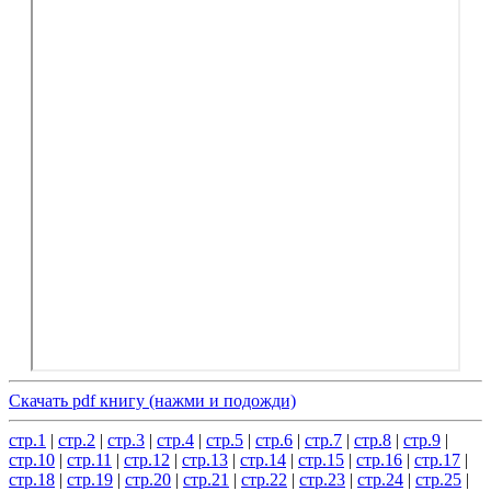
Скачать pdf книгу (нажми и подожди)
стр.1
|
стр.2
|
стр.3
|
стр.4
|
стр.5
|
стр.6
|
стр.7
|
стр.8
|
стр.9
|
стр.10
|
стр.11
|
стр.12
|
стр.13
|
стр.14
|
стр.15
|
стр.16
|
стр.17
|
стр.18
|
стр.19
|
стр.20
|
стр.21
|
стр.22
|
стр.23
|
стр.24
|
стр.25
|