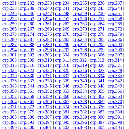
стр.231
|
стр.232
|
стр.233
|
стр.234
|
стр.235
|
стр.236
|
стр.237
|
стр.238
|
стр.239
|
стр.240
|
стр.241
|
стр.242
|
стр.243
|
стр.244
|
стр.245
|
стр.246
|
стр.247
|
стр.248
|
стр.249
|
стр.250
|
стр.251
|
стр.252
|
стр.253
|
стр.254
|
стр.255
|
стр.256
|
стр.257
|
стр.258
|
стр.259
|
стр.260
|
стр.261
|
стр.262
|
стр.263
|
стр.264
|
стр.265
|
стр.266
|
стр.267
|
стр.268
|
стр.269
|
стр.270
|
стр.271
|
стр.272
|
стр.273
|
стр.274
|
стр.275
|
стр.276
|
стр.277
|
стр.278
|
стр.279
|
стр.280
|
стр.281
|
стр.282
|
стр.283
|
стр.284
|
стр.285
|
стр.286
|
стр.287
|
стр.288
|
стр.289
|
стр.290
|
стр.291
|
стр.292
|
стр.293
|
стр.294
|
стр.295
|
стр.296
|
стр.297
|
стр.298
|
стр.299
|
стр.300
|
стр.301
|
стр.302
|
стр.303
|
стр.304
|
стр.305
|
стр.306
|
стр.307
|
стр.308
|
стр.309
|
стр.310
|
стр.311
|
стр.312
|
стр.313
|
стр.314
|
стр.315
|
стр.316
|
стр.317
|
стр.318
|
стр.319
|
стр.320
|
стр.321
|
стр.322
|
стр.323
|
стр.324
|
стр.325
|
стр.326
|
стр.327
|
стр.328
|
стр.329
|
стр.330
|
стр.331
|
стр.332
|
стр.333
|
стр.334
|
стр.335
|
стр.336
|
стр.337
|
стр.338
|
стр.339
|
стр.340
|
стр.341
|
стр.342
|
стр.343
|
стр.344
|
стр.345
|
стр.346
|
стр.347
|
стр.348
|
стр.349
|
стр.350
|
стр.351
|
стр.352
|
стр.353
|
стр.354
|
стр.355
|
стр.356
|
стр.357
|
стр.358
|
стр.359
|
стр.360
|
стр.361
|
стр.362
|
стр.363
|
стр.364
|
стр.365
|
стр.366
|
стр.367
|
стр.368
|
стр.369
|
стр.370
|
стр.371
|
стр.372
|
стр.373
|
стр.374
|
стр.375
|
стр.376
|
стр.377
|
стр.378
|
стр.379
|
стр.380
|
стр.381
|
стр.382
|
стр.383
|
стр.384
|
стр.385
|
стр.386
|
стр.387
|
стр.388
|
стр.389
|
стр.390
|
стр.391
|
стр.392
|
стр.393
|
стр.394
|
стр.395
|
стр.396
|
стр.397
|
стр.398
|
стр.399
|
стр.400
|
стр.401
|
стр.402
|
стр.403
|
стр.404
|
стр.405
|