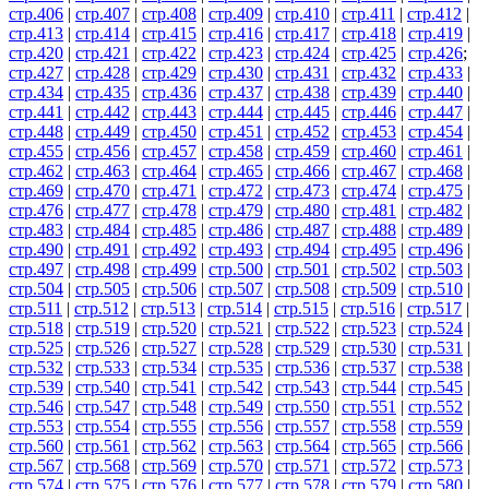
стр.406
|
стр.407
|
стр.408
|
стр.409
|
стр.410
|
стр.411
|
стр.412
|
стр.413
|
стр.414
|
стр.415
|
стр.416
|
стр.417
|
стр.418
|
стр.419
|
стр.420
|
стр.421
|
стр.422
|
стр.423
|
стр.424
|
стр.425
|
стр.426
;
стр.427
|
стр.428
|
стр.429
|
стр.430
|
стр.431
|
стр.432
|
стр.433
|
стр.434
|
стр.435
|
стр.436
|
стр.437
|
стр.438
|
стр.439
|
стр.440
|
стр.441
|
стр.442
|
стр.443
|
стр.444
|
стр.445
|
стр.446
|
стр.447
|
стр.448
|
стр.449
|
стр.450
|
стр.451
|
стр.452
|
стр.453
|
стр.454
|
стр.455
|
стр.456
|
стр.457
|
стр.458
|
стр.459
|
стр.460
|
стр.461
|
стр.462
|
стр.463
|
стр.464
|
стр.465
|
стр.466
|
стр.467
|
стр.468
|
стр.469
|
стр.470
|
стр.471
|
стр.472
|
стр.473
|
стр.474
|
стр.475
|
стр.476
|
стр.477
|
стр.478
|
стр.479
|
стр.480
|
стр.481
|
стр.482
|
стр.483
|
стр.484
|
стр.485
|
стр.486
|
стр.487
|
стр.488
|
стр.489
|
стр.490
|
стр.491
|
стр.492
|
стр.493
|
стр.494
|
стр.495
|
стр.496
|
стр.497
|
стр.498
|
стр.499
|
стр.500
|
стр.501
|
стр.502
|
стр.503
|
стр.504
|
стр.505
|
стр.506
|
стр.507
|
стр.508
|
стр.509
|
стр.510
|
стр.511
|
стр.512
|
стр.513
|
стр.514
|
стр.515
|
стр.516
|
стр.517
|
стр.518
|
стр.519
|
стр.520
|
стр.521
|
стр.522
|
стр.523
|
стр.524
|
стр.525
|
стр.526
|
стр.527
|
стр.528
|
стр.529
|
стр.530
|
стр.531
|
стр.532
|
стр.533
|
стр.534
|
стр.535
|
стр.536
|
стр.537
|
стр.538
|
стр.539
|
стр.540
|
стр.541
|
стр.542
|
стр.543
|
стр.544
|
стр.545
|
стр.546
|
стр.547
|
стр.548
|
стр.549
|
стр.550
|
стр.551
|
стр.552
|
стр.553
|
стр.554
|
стр.555
|
стр.556
|
стр.557
|
стр.558
|
стр.559
|
стр.560
|
стр.561
|
стр.562
|
стр.563
|
стр.564
|
стр.565
|
стр.566
|
стр.567
|
стр.568
|
стр.569
|
стр.570
|
стр.571
|
стр.572
|
стр.573
|
стр.574
|
стр.575
|
стр.576
|
стр.577
|
стр.578
|
стр.579
|
стр.580
|