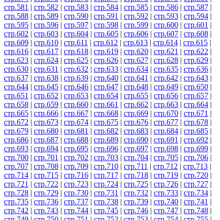
стр.581
|
стр.582
|
стр.583
|
стр.584
|
стр.585
|
стр.586
|
стр.587
|
стр.588
|
стр.589
|
стр.590
|
стр.591
|
стр.592
|
стр.593
|
стр.594
|
стр.595
|
стр.596
|
стр.597
|
стр.598
|
стр.599
|
стр.600
|
стр.601
|
стр.602
|
стр.603
|
стр.604
|
стр.605
|
стр.606
|
стр.607
|
стр.608
|
стр.609
|
стр.610
|
стр.611
|
стр.612
|
стр.613
|
стр.614
|
стр.615
|
стр.616
|
стр.617
|
стр.618
|
стр.619
|
стр.620
|
стр.621
|
стр.622
|
стр.623
|
стр.624
|
стр.625
|
стр.626
|
стр.627
|
стр.628
|
стр.629
|
стр.630
|
стр.631
|
стр.632
|
стр.633
|
стр.634
|
стр.635
|
стр.636
|
стр.637
|
стр.638
|
стр.639
|
стр.640
|
стр.641
|
стр.642
|
стр.643
|
стр.644
|
стр.645
|
стр.646
|
стр.647
|
стр.648
|
стр.649
|
стр.650
|
стр.651
|
стр.652
|
стр.653
|
стр.654
|
стр.655
|
стр.656
|
стр.657
|
стр.658
|
стр.659
|
стр.660
|
стр.661
|
стр.662
|
стр.663
|
стр.664
|
стр.665
|
стр.666
|
стр.667
|
стр.668
|
стр.669
|
стр.670
|
стр.671
|
стр.672
|
стр.673
|
стр.674
|
стр.675
|
стр.676
|
стр.677
|
стр.678
|
стр.679
|
стр.680
|
стр.681
|
стр.682
|
стр.683
|
стр.684
|
стр.685
|
стр.686
|
стр.687
|
стр.688
|
стр.689
|
стр.690
|
стр.691
|
стр.692
|
стр.693
|
стр.694
|
стр.695
|
стр.696
|
стр.697
|
стр.698
|
стр.699
|
стр.700
|
стр.701
|
стр.702
|
стр.703
|
стр.704
|
стр.705
|
стр.706
|
стр.707
|
стр.708
|
стр.709
|
стр.710
|
стр.711
|
стр.712
|
стр.713
|
стр.714
|
стр.715
|
стр.716
|
стр.717
|
стр.718
|
стр.719
|
стр.720
|
стр.721
|
стр.722
|
стр.723
|
стр.724
|
стр.725
|
стр.726
|
стр.727
|
стр.728
|
стр.729
|
стр.730
|
стр.731
|
стр.732
|
стр.733
|
стр.734
|
стр.735
|
стр.736
|
стр.737
|
стр.738
|
стр.739
|
стр.740
|
стр.741
|
стр.742
|
стр.743
|
стр.744
|
стр.745
|
стр.746
|
стр.747
|
стр.748
|
стр.749
|
стр.750
|
стр.751
|
стр.752
|
стр.753
|
стр.754
|
стр.755
|