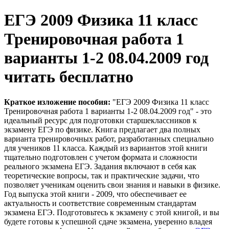
ЕГЭ 2009 Физика 11 класс
Тренировочная работа 1
варианты 1-2 08.04.2009 год
читать бесплатно
Краткое изложение пособия:
"ЕГЭ 2009 Физика 11 класс
Тренировочная работа 1 варианты 1-2 08.04.2009 год" - это
идеальный ресурс для подготовки старшеклассников к
экзамену ЕГЭ по физике. Книга предлагает два полных
варианта тренировочных работ, разработанных специально
для учеников 11 класса. Каждый из вариантов этой книги
тщательно подготовлен с учетом формата и сложности
реального экзамена ЕГЭ. Задания включают в себя как
теоретические вопросы, так и практические задачи, что
позволяет ученикам оценить свои знания и навыки в физике.
Год выпуска этой книги - 2009, что обеспечивает ее
актуальность и соответствие современным стандартам
экзамена ЕГЭ. Подготовьтесь к экзамену с этой книгой, и вы
будете готовы к успешной сдаче экзамена, уверенно владея