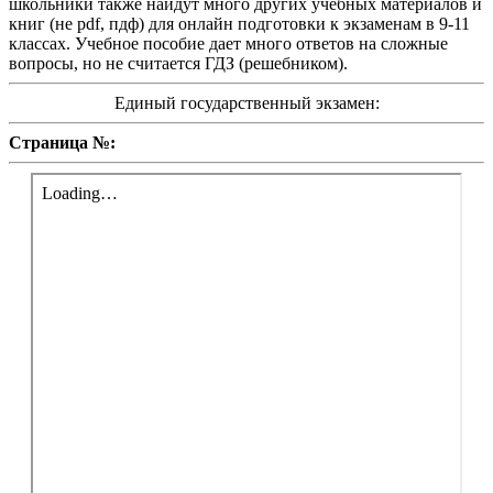
школьники также найдут много других учебных материалов и
книг (не pdf, пдф) для онлайн подготовки к экзаменам в 9-11
классах. Учебное пособие дает много ответов на сложные
вопросы, но не считается ГДЗ (решебником).
Единый государственный экзамен:
Страница №: