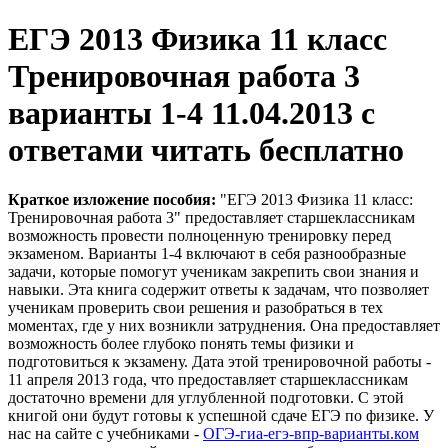
ЕГЭ 2013 Физика 11 класс
Тренировочная работа 3
варианты 1-4 11.04.2013 с
ответами читать бесплатно
Краткое изложение пособия:
"ЕГЭ 2013 Физика 11 класс:
Тренировочная работа 3" предоставляет старшеклассникам
возможность провести полноценную тренировку перед
экзаменом. Варианты 1-4 включают в себя разнообразные
задачи, которые помогут ученикам закрепить свои знания и
навыки. Эта книга содержит ответы к задачам, что позволяет
ученикам проверить свои решения и разобраться в тех
моментах, где у них возникли затруднения. Она предоставляет
возможность более глубоко понять темы физики и
подготовиться к экзамену. Дата этой тренировочной работы -
11 апреля 2013 года, что предоставляет старшеклассникам
достаточно времени для углубленной подготовки. С этой
книгой они будут готовы к успешной сдаче ЕГЭ по физике. У
нас на сайте с учебниками -
ОГЭ-гиа-егэ-впр-варианты.ком