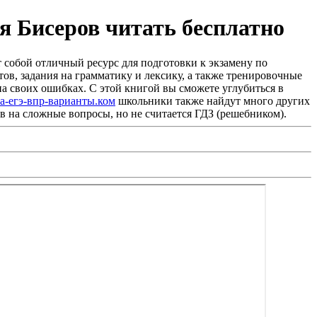
я Бисеров читать бесплатно
 собой отличный ресурс для подготовки к экзамену по
ов, задания на грамматику и лексику, а также тренировочные
а своих ошибках. С этой книгой вы сможете углубиться в
а-егэ-впр-варианты.ком
школьники также найдут много других
ов на сложные вопросы, но не считается ГДЗ (решебником).