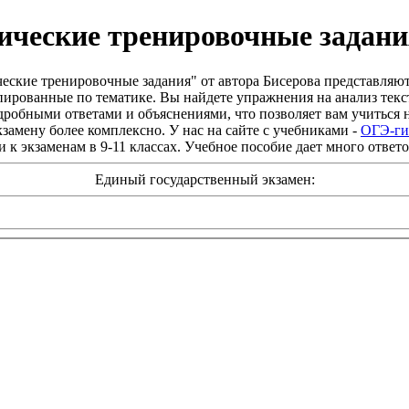
ические тренировочные задани
еские тренировочные задания" от автора Бисерова представляют
пированные по тематике. Вы найдете упражнения на анализ текст
робными ответами и объяснениями, что позволяет вам учиться н
кзамену более комплексно. У нас на сайте с учебниками -
ОГЭ-ги
и к экзаменам в 9-11 классах. Учебное пособие дает много ответ
Единый государственный экзамен: