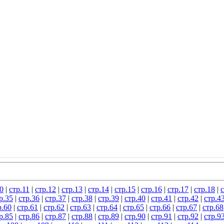
0
|
стр.11
|
стр.12
|
стр.13
|
стр.14
|
стр.15
|
стр.16
|
стр.17
|
стр.18
|
с
р.35
|
стр.36
|
стр.37
|
стр.38
|
стр.39
|
стр.40
|
стр.41
|
стр.42
|
стр.4
р.60
|
стр.61
|
стр.62
|
стр.63
|
стр.64
|
стр.65
|
стр.66
|
стр.67
|
стр.68
р.85
|
стр.86
|
стр.87
|
стр.88
|
стр.89
|
стр.90
|
стр.91
|
стр.92
|
стр.9