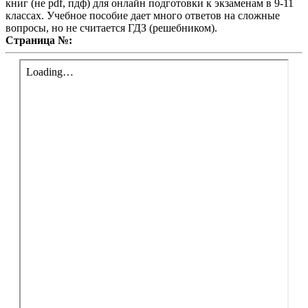
книг (не pdf, пдф) для онлайн подготовки к экзаменам в 9-11
классах. Учебное пособие дает много ответов на сложные
вопросы, но не считается ГДЗ (решебником).
Страница №: