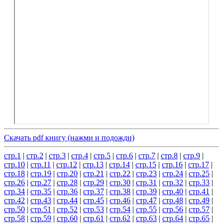
Скачать pdf книгу (нажми и подожди)
стр.1
|
стр.2
|
стр.3
|
стр.4
|
стр.5
|
стр.6
|
стр.7
|
стр.8
|
стр.9
|
стр.10
|
стр.11
|
стр.12
|
стр.13
|
стр.14
|
стр.15
|
стр.16
|
стр.17
|
стр.18
|
стр.19
|
стр.20
|
стр.21
|
стр.22
|
стр.23
|
стр.24
|
стр.25
|
стр.26
|
стр.27
|
стр.28
|
стр.29
|
стр.30
|
стр.31
|
стр.32
|
стр.33
|
стр.34
|
стр.35
|
стр.36
|
стр.37
|
стр.38
|
стр.39
|
стр.40
|
стр.41
|
стр.42
|
стр.43
|
стр.44
|
стр.45
|
стр.46
|
стр.47
|
стр.48
|
стр.49
|
стр.50
|
стр.51
|
стр.52
|
стр.53
|
стр.54
|
стр.55
|
стр.56
|
стр.57
|
стр.58
|
стр.59
|
стр.60
|
стр.61
|
стр.62
|
стр.63
|
стр.64
|
стр.65
|