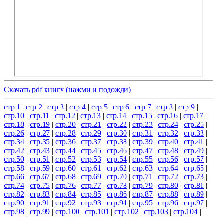
Скачать pdf книгу (нажми и подожди)
стр.1
|
стр.2
|
стр.3
|
стр.4
|
стр.5
|
стр.6
|
стр.7
|
стр.8
|
стр.9
|
стр.10
|
стр.11
|
стр.12
|
стр.13
|
стр.14
|
стр.15
|
стр.16
|
стр.17
|
стр.18
|
стр.19
|
стр.20
|
стр.21
|
стр.22
|
стр.23
|
стр.24
|
стр.25
|
стр.26
|
стр.27
|
стр.28
|
стр.29
|
стр.30
|
стр.31
|
стр.32
|
стр.33
|
стр.34
|
стр.35
|
стр.36
|
стр.37
|
стр.38
|
стр.39
|
стр.40
|
стр.41
|
стр.42
|
стр.43
|
стр.44
|
стр.45
|
стр.46
|
стр.47
|
стр.48
|
стр.49
|
стр.50
|
стр.51
|
стр.52
|
стр.53
|
стр.54
|
стр.55
|
стр.56
|
стр.57
|
стр.58
|
стр.59
|
стр.60
|
стр.61
|
стр.62
|
стр.63
|
стр.64
|
стр.65
|
стр.66
|
стр.67
|
стр.68
|
стр.69
|
стр.70
|
стр.71
|
стр.72
|
стр.73
|
стр.74
|
стр.75
|
стр.76
|
стр.77
|
стр.78
|
стр.79
|
стр.80
|
стр.81
|
стр.82
|
стр.83
|
стр.84
|
стр.85
|
стр.86
|
стр.87
|
стр.88
|
стр.89
|
стр.90
|
стр.91
|
стр.92
|
стр.93
|
стр.94
|
стр.95
|
стр.96
|
стр.97
|
стр.98
|
стр.99
|
стр.100
|
стр.101
|
стр.102
|
стр.103
|
стр.104
|