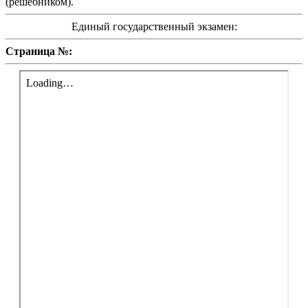
(решебником).
Единый государственный экзамен:
Страница №: