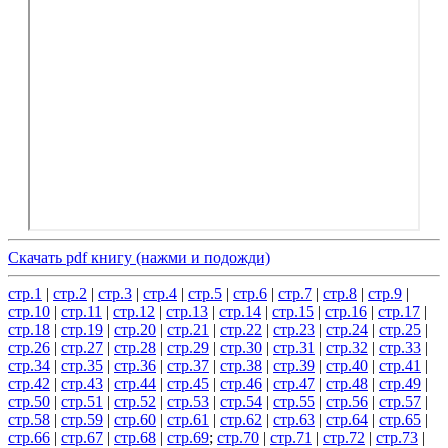
Скачать pdf книгу (нажми и подожди)
стр.1
|
стр.2
|
стр.3
|
стр.4
|
стр.5
|
стр.6
|
стр.7
|
стр.8
|
стр.9
|
стр.10
|
стр.11
|
стр.12
|
стр.13
|
стр.14
|
стр.15
|
стр.16
|
стр.17
|
стр.18
|
стр.19
|
стр.20
|
стр.21
|
стр.22
|
стр.23
|
стр.24
|
стр.25
|
стр.26
|
стр.27
|
стр.28
|
стр.29
|
стр.30
|
стр.31
|
стр.32
|
стр.33
|
стр.34
|
стр.35
|
стр.36
|
стр.37
|
стр.38
|
стр.39
|
стр.40
|
стр.41
|
стр.42
|
стр.43
|
стр.44
|
стр.45
|
стр.46
|
стр.47
|
стр.48
|
стр.49
|
стр.50
|
стр.51
|
стр.52
|
стр.53
|
стр.54
|
стр.55
|
стр.56
|
стр.57
|
стр.58
|
стр.59
|
стр.60
|
стр.61
|
стр.62
|
стр.63
|
стр.64
|
стр.65
|
стр.66
|
стр.67
|
стр.68
|
стр.69
;
стр.70
|
стр.71
|
стр.72
|
стр.73
|