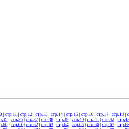
0
|
стр.11
|
стр.12
|
стр.13
|
стр.14
|
стр.15
|
стр.16
|
стр.17
|
стр.18
|
с
р.35
|
стр.36
|
стр.37
|
стр.38
|
стр.39
|
стр.40
|
стр.41
|
стр.42
|
стр.4
р.60
|
стр.61
|
стр.62
|
стр.63
|
стр.64
|
стр.65
|
стр.66
|
стр.67
|
стр.6