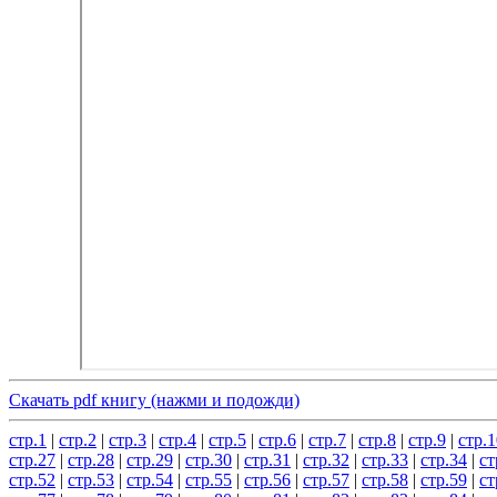
Скачать pdf книгу (нажми и подожди)
стр.1
|
стр.2
|
стр.3
|
стр.4
|
стр.5
|
стр.6
|
стр.7
|
стр.8
|
стр.9
|
стр.1
стр.27
|
стр.28
|
стр.29
|
стр.30
|
стр.31
|
стр.32
|
стр.33
|
стр.34
|
ст
стр.52
|
стр.53
|
стр.54
|
стр.55
|
стр.56
|
стр.57
|
стр.58
|
стр.59
|
ст