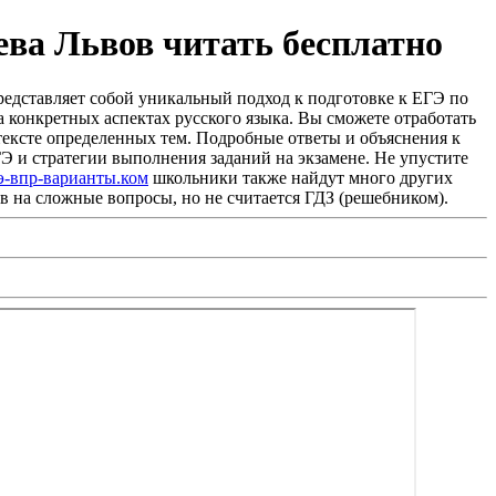
ева Львов читать бесплатно
редставляет собой уникальный подход к подготовке к ЕГЭ по
на конкретных аспектах русского языка. Вы сможете отработать
нтексте определенных тем. Подробные ответы и объяснения к
ГЭ и стратегии выполнения заданий на экзамене. Не упустите
э-впр-варианты.ком
школьники также найдут много других
ов на сложные вопросы, но не считается ГДЗ (решебником).