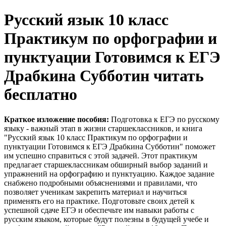
Русский язык 10 класс
Практикум по орфографии и
пунктуации Готовимся к ЕГЭ
Драбкина Субботин читать
бесплатно
Краткое изложение пособия:
Подготовка к ЕГЭ по русскому
языку - важный этап в жизни старшеклассников, и книга
"Русский язык 10 класс Практикум по орфографии и
пунктуации Готовимся к ЕГЭ Драбкина Субботин" поможет
им успешно справиться с этой задачей. Этот практикум
предлагает старшеклассникам обширный выбор заданий и
упражнений на орфографию и пунктуацию. Каждое задание
снабжено подробными объяснениями и правилами, что
позволяет ученикам закрепить материал и научиться
применять его на практике. Подготовьте своих детей к
успешной сдаче ЕГЭ и обеспечьте им навыки работы с
русским языком, которые будут полезны в будущей учебе и