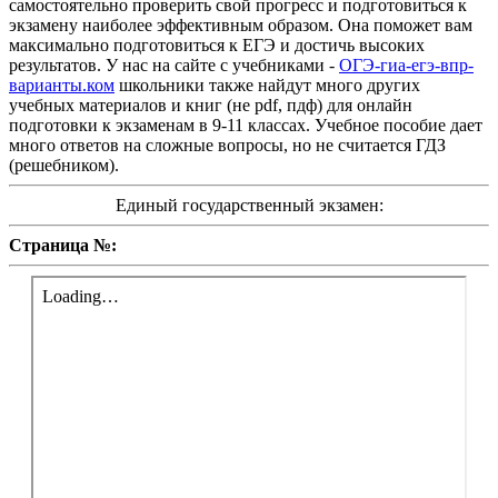
самостоятельно проверить свой прогресс и подготовиться к
экзамену наиболее эффективным образом. Она поможет вам
максимально подготовиться к ЕГЭ и достичь высоких
результатов. У нас на сайте с учебниками -
ОГЭ-гиа-егэ-впр-
варианты.ком
школьники также найдут много других
учебных материалов и книг (не pdf, пдф) для онлайн
подготовки к экзаменам в 9-11 классах. Учебное пособие дает
много ответов на сложные вопросы, но не считается ГДЗ
(решебником).
Единый государственный экзамен:
Страница №: