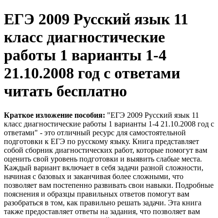
ЕГЭ 2009 Русский язык 11
класс диагностические
работы 1 варианты 1-4
21.10.2008 год с ответами
читать бесплатно
Краткое изложение пособия:
"ЕГЭ 2009 Русский язык 11
класс диагностические работы 1 варианты 1-4 21.10.2008 год с
ответами" - это отличный ресурс для самостоятельной
подготовки к ЕГЭ по русскому языку. Книга представляет
собой сборник диагностических работ, которые помогут вам
оценить свой уровень подготовки и выявить слабые места.
Каждый вариант включает в себя задачи разной сложности,
начиная с базовых и заканчивая более сложными, что
позволяет вам постепенно развивать свои навыки. Подробные
пояснения и образцы правильных ответов помогут вам
разобраться в том, как правильно решать задачи. Эта книга
также предоставляет ответы на задания, что позволяет вам