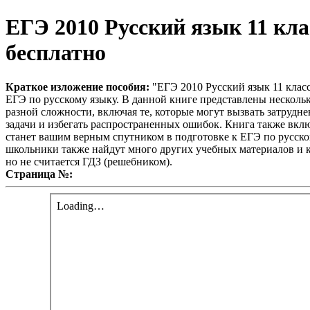
ЕГЭ 2010 Русский язык 11 клас
бесплатно
Краткое изложение пособия:
"ЕГЭ 2010 Русский язык 11 клас
ЕГЭ по русскому языку. В данной книге представлены нескольк
разной сложности, включая те, которые могут вызвать затрудн
задачи и избегать распространенных ошибок. Книга также включ
станет вашим верным спутником в подготовке к ЕГЭ по русском
школьники также найдут много других учебных материалов и кн
но не считается ГДЗ (решебником).
Страница №: