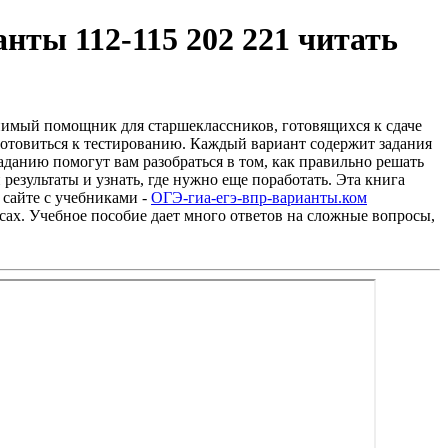
анты 112-115 202 221 читать
менимый помощник для старшеклассников, готовящихся к сдаче
готовиться к тестированию. Каждый вариант содержит задания
аданию помогут вам разобраться в том, как правильно решать
 результаты и узнать, где нужно еще поработать. Эта книга
 сайте с учебниками -
ОГЭ-гиа-егэ-впр-варианты.ком
ссах. Учебное пособие дает много ответов на сложные вопросы,