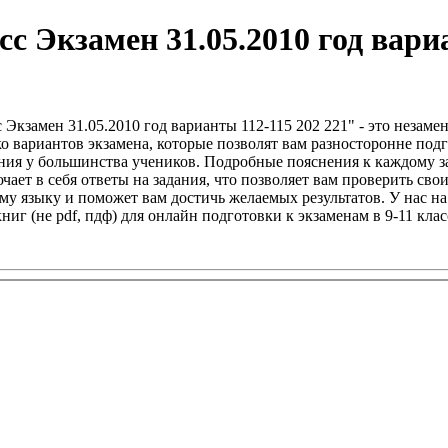
с Экзамен 31.05.2010 год вари
с Экзамен 31.05.2010 год варианты 112-115 202 221" - это неза
о вариантов экзамена, которые позволят вам разносторонне под
ения у большинства учеников. Подробные пояснения к каждому з
ает в себя ответы на задания, что позволяет вам проверить свои
у языку и поможет вам достичь желаемых результатов. У нас на
иг (не pdf, пдф) для онлайн подготовки к экзаменам в 9-11 кла