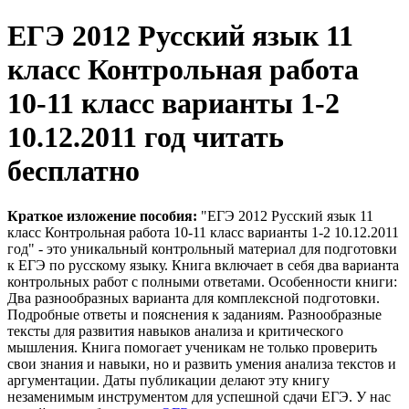
ЕГЭ 2012 Русский язык 11
класс Контрольная работа
10-11 класс варианты 1-2
10.12.2011 год читать
бесплатно
Краткое изложение пособия:
"ЕГЭ 2012 Русский язык 11
класс Контрольная работа 10-11 класс варианты 1-2 10.12.2011
год" - это уникальный контрольный материал для подготовки
к ЕГЭ по русскому языку. Книга включает в себя два варианта
контрольных работ с полными ответами. Особенности книги:
Два разнообразных варианта для комплексной подготовки.
Подробные ответы и пояснения к заданиям. Разнообразные
тексты для развития навыков анализа и критического
мышления. Книга помогает ученикам не только проверить
свои знания и навыки, но и развить умения анализа текстов и
аргументации. Даты публикации делают эту книгу
незаменимым инструментом для успешной сдачи ЕГЭ. У нас