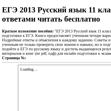
ЕГЭ 2013 Русский язык 11 клас
ответами читать бесплатно
Краткое изложение пособия:
"ЕГЭ 2013 Русский язык 11 клас
подготовки к ЕГЭ. Книга предоставляет ученикам четыре вари
Подробные ответы и объяснения к каждому заданию. Советы и р
ученикам не только проверить свои знания и навыки, но и подг
подойти к ЕГЭ по русскому языку и достичь выдающихся резуль
материалов и книг (не pdf, пдф) для онлайн подготовки к экза
Страница №: