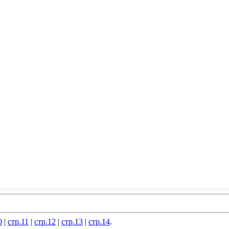
0
|
стр.11
|
стр.12
|
стр.13
|
стр.14
.