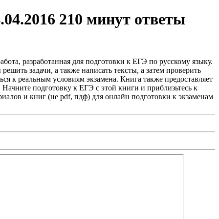
.04.2016 210 минут ответы
абота, разработанная для подготовки к ЕГЭ по русскому языку.
решить задачи, а также написать тексты, а затем проверить
ся к реальным условиям экзамена. Книга также предоставляет
. Начните подготовку к ЕГЭ с этой книги и приблизьтесь к
алов и книг (не pdf, пдф) для онлайн подготовки к экзаменам