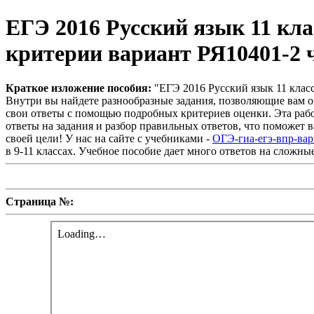
ЕГЭ 2016 Русский язык 11 кла
критерии вариант РЯ10401-2 
Краткое изложение пособия:
"ЕГЭ 2016 Русский язык 11 класс
Внутри вы найдете разнообразные задания, позволяющие вам оц
свои ответы с помощью подробных критериев оценки. Эта рабо
ответы на задания и разбор правильных ответов, что поможет 
своей цели! У нас на сайте с учебниками -
ОГЭ-гиа-егэ-впр-ва
в 9-11 классах. Учебное пособие дает много ответов на сложны
Страница №: