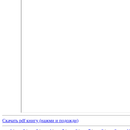
Скачать pdf книгу (нажми и подожди)