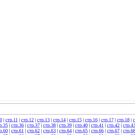
0
|
стр.11
|
стр.12
|
стр.13
|
стр.14
|
стр.15
|
стр.16
|
стр.17
|
стр.18
|
с
р.35
|
стр.36
|
стр.37
|
стр.38
|
стр.39
|
стр.40
|
стр.41
|
стр.42
|
стр.4
р.60
|
стр.61
|
стр.62
|
стр.63
|
стр.64
|
стр.65
|
стр.66
|
стр.67
|
стр.6