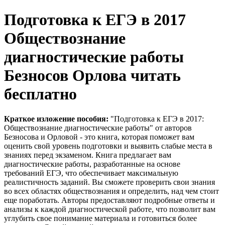
Подготовка к ЕГЭ в 2017
Обществознание
диагностические работы
Безносов Орлова читать
бесплатно
Краткое изложение пособия:
"Подготовка к ЕГЭ в 2017:
Обществознание диагностические работы" от авторов
Безносова и Орловой - это книга, которая поможет вам
оценить свой уровень подготовки и выявить слабые места в
знаниях перед экзаменом. Книга предлагает вам
диагностические работы, разработанные на основе
требований ЕГЭ, что обеспечивает максимальную
реалистичность заданий. Вы сможете проверить свои знания
во всех областях обществознания и определить, над чем стоит
еще поработать. Авторы предоставляют подробные ответы и
анализы к каждой диагностической работе, что позволит вам
углубить свое понимание материала и готовиться более