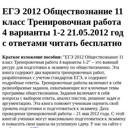
ЕГЭ 2012 Обществознание 11
класс Тренировочная работа
4 варианты 1-2 21.05.2012 год
с ответами читать бесплатно
Краткое изложение пособия:
"ЕГЭ 2012 Обществознание 11
класс Тренировочная работа 4 варианты 1-2" – это важный
ресурс для подготовки к экзамену по обществознанию. Эта
книга содержит два варианта тренировочных работ,
разработанных с учетом стандартов ЕГЭ, и содержит
подробные ответы. Тренировочные работы включают в себя
разнообразные задания, охватывающие все ключевые темы
программы обществознания. Задания включают в себя
вопросы с выбором ответа, анализ текстов, решение задач и
аргументацию. Эта книга поможет ученикам оценить свой
уровень подготовки и подготовиться к экзамену. Дата
проведения тренировочной работы – 21 мая 2012 года. С этой
книгой ученики могут максимально подготовиться к экзамену
и повысить свои шансы на успешную сдачу. У нас на сайте с