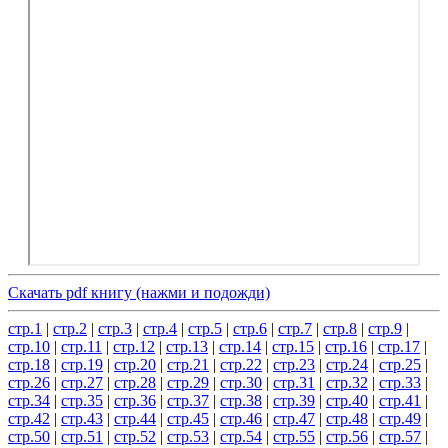
Скачать pdf книгу (нажми и подожди)
стр.1
|
стр.2
|
стр.3
|
стр.4
|
стр.5
|
стр.6
|
стр.7
|
стр.8
|
стр.9
|
стр.10
|
стр.11
|
стр.12
|
стр.13
|
стр.14
|
стр.15
|
стр.16
|
стр.17
|
стр.18
|
стр.19
|
стр.20
|
стр.21
|
стр.22
|
стр.23
|
стр.24
|
стр.25
|
стр.26
|
стр.27
|
стр.28
|
стр.29
|
стр.30
|
стр.31
|
стр.32
|
стр.33
|
стр.34
|
стр.35
|
стр.36
|
стр.37
|
стр.38
|
стр.39
|
стр.40
|
стр.41
|
стр.42
|
стр.43
|
стр.44
|
стр.45
|
стр.46
|
стр.47
|
стр.48
|
стр.49
|
стр.50
|
стр.51
|
стр.52
|
стр.53
|
стр.54
|
стр.55
|
стр.56
|
стр.57
|