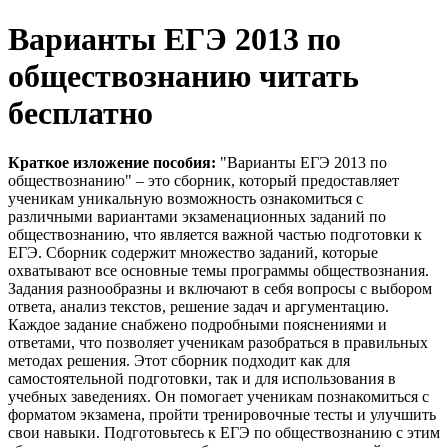
Варианты ЕГЭ 2013 по
обществознанию читать
бесплатно
Краткое изложение пособия:
"Варианты ЕГЭ 2013 по
обществознанию" – это сборник, который предоставляет
ученикам уникальную возможность ознакомиться с
различными вариантами экзаменационных заданий по
обществознанию, что является важной частью подготовки к
ЕГЭ. Сборник содержит множество заданий, которые
охватывают все основные темы программы обществознания.
Задания разнообразны и включают в себя вопросы с выбором
ответа, анализ текстов, решение задач и аргументацию.
Каждое задание снабжено подробными пояснениями и
ответами, что позволяет ученикам разобраться в правильных
методах решения. Этот сборник подходит как для
самостоятельной подготовки, так и для использования в
учебных заведениях. Он помогает ученикам познакомиться с
форматом экзамена, пройти тренировочные тесты и улучшить
свои навыки. Подготовьтесь к ЕГЭ по обществознанию с этим