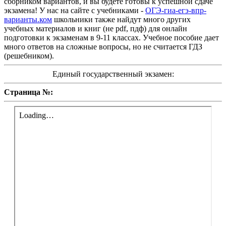
сборником вариантов, и вы будете готовы к успешной сдаче
экзамена! У нас на сайте с учебниками -
ОГЭ-гиа-егэ-впр-
варианты.ком
школьники также найдут много других
учебных материалов и книг (не pdf, пдф) для онлайн
подготовки к экзаменам в 9-11 классах. Учебное пособие дает
много ответов на сложные вопросы, но не считается ГДЗ
(решебником).
Единый государственный экзамен:
Страница №: