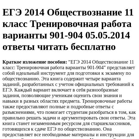
ЕГЭ 2014 Обществознание 11
класс Тренировочная работа
варианты 901-904 05.05.2014
ответы читать бесплатно
Краткое изложение пособия:
"ЕГЭ 2014 Обществознание 11
класс: Тренировочная работа варианты 901-904" представляет
собой идеальный инструмент для подготовки к экзамену по
обществознанию. Эта книга содержит четыре варианта
заданий, разработанных с учетом официальных требований к
ЕГЭ. Каждый вариант включает в себя разнообразные
задания, позволяющие ученикам оценить свои знания и
навыки в разных областях предмета. Тренировочные работы
также предоставляют полные и подробные ответы с
разъяснениями, что помогает студентам разобраться в том, как
правильно решать задачи и аргументировать свои ответы. Эта
книга станет незаменимым ресурсом для старшеклассников,
готовящихся к сдаче ЕГЭ по обществознанию. Она
предоставляет все необходимые материалы и инструкции для