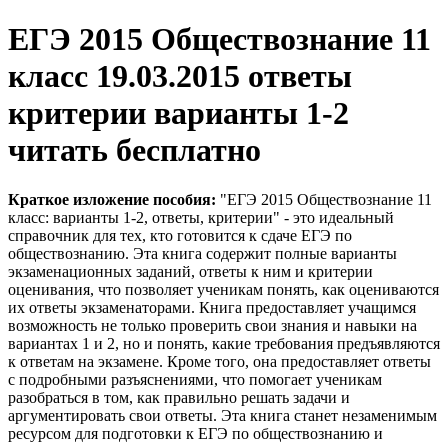
ЕГЭ 2015 Обществознание 11
класс 19.03.2015 ответы
критерии варианты 1-2
читать бесплатно
Краткое изложение пособия:
"ЕГЭ 2015 Обществознание 11
класс: варианты 1-2, ответы, критерии" - это идеальный
справочник для тех, кто готовится к сдаче ЕГЭ по
обществознанию. Эта книга содержит полные варианты
экзаменационных заданий, ответы к ним и критерии
оценивания, что позволяет ученикам понять, как оцениваются
их ответы экзаменаторами. Книга предоставляет учащимся
возможность не только проверить свои знания и навыки на
вариантах 1 и 2, но и понять, какие требования предъявляются
к ответам на экзамене. Кроме того, она предоставляет ответы
с подробными разъяснениями, что помогает ученикам
разобраться в том, как правильно решать задачи и
аргументировать свои ответы. Эта книга станет незаменимым
ресурсом для подготовки к ЕГЭ по обществознанию и