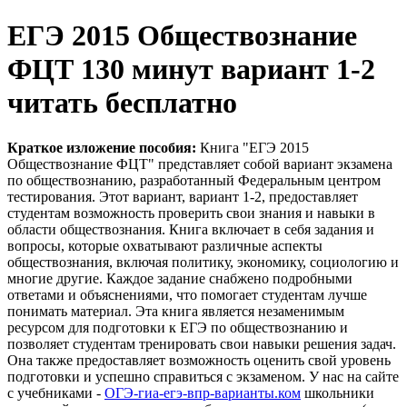
ЕГЭ 2015 Обществознание
ФЦТ 130 минут вариант 1-2
читать бесплатно
Краткое изложение пособия:
Книга "ЕГЭ 2015
Обществознание ФЦТ" представляет собой вариант экзамена
по обществознанию, разработанный Федеральным центром
тестирования. Этот вариант, вариант 1-2, предоставляет
студентам возможность проверить свои знания и навыки в
области обществознания. Книга включает в себя задания и
вопросы, которые охватывают различные аспекты
обществознания, включая политику, экономику, социологию и
многие другие. Каждое задание снабжено подробными
ответами и объяснениями, что помогает студентам лучше
понимать материал. Эта книга является незаменимым
ресурсом для подготовки к ЕГЭ по обществознанию и
позволяет студентам тренировать свои навыки решения задач.
Она также предоставляет возможность оценить свой уровень
подготовки и успешно справиться с экзаменом. У нас на сайте
с учебниками -
ОГЭ-гиа-егэ-впр-варианты.ком
школьники