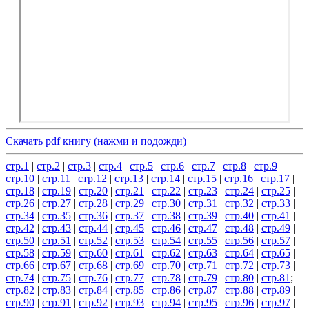
Скачать pdf книгу (нажми и подожди)
стр.1
|
стр.2
|
стр.3
|
стр.4
|
стр.5
|
стр.6
|
стр.7
|
стр.8
|
стр.9
|
стр.10
|
стр.11
|
стр.12
|
стр.13
|
стр.14
|
стр.15
|
стр.16
|
стр.17
|
стр.18
|
стр.19
|
стр.20
|
стр.21
|
стр.22
|
стр.23
|
стр.24
|
стр.25
|
стр.26
|
стр.27
|
стр.28
|
стр.29
|
стр.30
|
стр.31
|
стр.32
|
стр.33
|
стр.34
|
стр.35
|
стр.36
|
стр.37
|
стр.38
|
стр.39
|
стр.40
|
стр.41
|
стр.42
|
стр.43
|
стр.44
|
стр.45
|
стр.46
|
стр.47
|
стр.48
|
стр.49
|
стр.50
|
стр.51
|
стр.52
|
стр.53
|
стр.54
|
стр.55
|
стр.56
|
стр.57
|
стр.58
|
стр.59
|
стр.60
|
стр.61
|
стр.62
|
стр.63
|
стр.64
|
стр.65
|
стр.66
|
стр.67
|
стр.68
|
стр.69
|
стр.70
|
стр.71
|
стр.72
|
стр.73
|
стр.74
|
стр.75
|
стр.76
|
стр.77
|
стр.78
|
стр.79
|
стр.80
|
стр.81
;
стр.82
|
стр.83
|
стр.84
|
стр.85
|
стр.86
|
стр.87
|
стр.88
|
стр.89
|
стр.90
|
стр.91
|
стр.92
|
стр.93
|
стр.94
|
стр.95
|
стр.96
|
стр.97
|