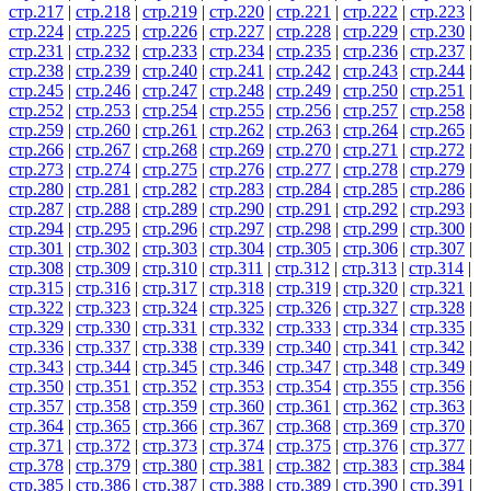
стр.217
|
стр.218
|
стр.219
|
стр.220
|
стр.221
|
стр.222
|
стр.223
|
стр.224
|
стр.225
|
стр.226
|
стр.227
|
стр.228
|
стр.229
|
стр.230
|
стр.231
|
стр.232
|
стр.233
|
стр.234
|
стр.235
|
стр.236
|
стр.237
|
стр.238
|
стр.239
|
стр.240
|
стр.241
|
стр.242
|
стр.243
|
стр.244
|
стр.245
|
стр.246
|
стр.247
|
стр.248
|
стр.249
|
стр.250
|
стр.251
|
стр.252
|
стр.253
|
стр.254
|
стр.255
|
стр.256
|
стр.257
|
стр.258
|
стр.259
|
стр.260
|
стр.261
|
стр.262
|
стр.263
|
стр.264
|
стр.265
|
стр.266
|
стр.267
|
стр.268
|
стр.269
|
стр.270
|
стр.271
|
стр.272
|
стр.273
|
стр.274
|
стр.275
|
стр.276
|
стр.277
|
стр.278
|
стр.279
|
стр.280
|
стр.281
|
стр.282
|
стр.283
|
стр.284
|
стр.285
|
стр.286
|
стр.287
|
стр.288
|
стр.289
|
стр.290
|
стр.291
|
стр.292
|
стр.293
|
стр.294
|
стр.295
|
стр.296
|
стр.297
|
стр.298
|
стр.299
|
стр.300
|
стр.301
|
стр.302
|
стр.303
|
стр.304
|
стр.305
|
стр.306
|
стр.307
|
стр.308
|
стр.309
|
стр.310
|
стр.311
|
стр.312
|
стр.313
|
стр.314
|
стр.315
|
стр.316
|
стр.317
|
стр.318
|
стр.319
|
стр.320
|
стр.321
|
стр.322
|
стр.323
|
стр.324
|
стр.325
|
стр.326
|
стр.327
|
стр.328
|
стр.329
|
стр.330
|
стр.331
|
стр.332
|
стр.333
|
стр.334
|
стр.335
|
стр.336
|
стр.337
|
стр.338
|
стр.339
|
стр.340
|
стр.341
|
стр.342
|
стр.343
|
стр.344
|
стр.345
|
стр.346
|
стр.347
|
стр.348
|
стр.349
|
стр.350
|
стр.351
|
стр.352
|
стр.353
|
стр.354
|
стр.355
|
стр.356
|
стр.357
|
стр.358
|
стр.359
|
стр.360
|
стр.361
|
стр.362
|
стр.363
|
стр.364
|
стр.365
|
стр.366
|
стр.367
|
стр.368
|
стр.369
|
стр.370
|
стр.371
|
стр.372
|
стр.373
|
стр.374
|
стр.375
|
стр.376
|
стр.377
|
стр.378
|
стр.379
|
стр.380
|
стр.381
|
стр.382
|
стр.383
|
стр.384
|
стр.385
|
стр.386
|
стр.387
|
стр.388
|
стр.389
|
стр.390
|
стр.391
|