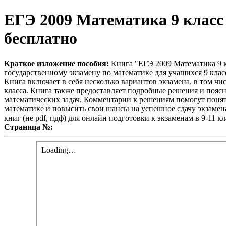
ЕГЭ 2009 Математика 9 класс 
бесплатно
Краткое изложение пособия:
Книга "ЕГЭ 2009 Математика 9 к
государственному экзамену по математике для учащихся 9 клас
Книга включает в себя несколько вариантов экзамена, в том чи
класса. Книга также предоставляет подробные решения и поясн
математических задач. Комментарии к решениям помогут понят
математике и повысить свои шансы на успешное сдачу экзамена
книг (не pdf, пдф) для онлайн подготовки к экзаменам в 9-11 
Страница №: