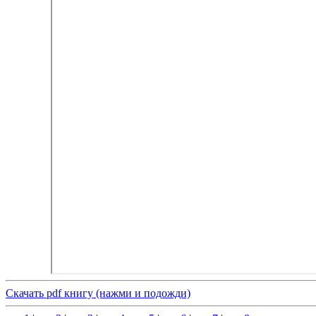
Скачать pdf книгу (нажми и подожди)