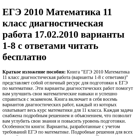
ЕГЭ 2010 Математика 11
класс диагностическая
работа 17.02.2010 варианты
1-8 с ответами читать
бесплатно
Краткое изложение пособия:
Книга "ЕГЭ 2010 Математика
11 класс диагностическая работа (варианты 1-8 с ответами)"
представляет собой отличный ресурс для подготовки к ЕГЭ
по математике. Эти варианты диагностических работ помогут
вам улучшить свои математические навыки и успешно
справиться с экзаменом. Книга включает в себя восемь
вариантов диагностических работ, каждый из которых
охватывает весь курс математики для 11 класса. Каждая задача
снабжена подробным решением и объяснением, что позволит
вам углубить свои знания и повысить уровень подготовки.
Особенности книги: Варианты, разработанные с учетом
требований ЕГЭ по математике. Подробные решения для всех