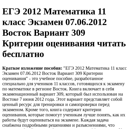
ЕГЭ 2012 Математика 11
класс Экзамен 07.06.2012
Восток Вариант 309
Критерии оценивания читать
бесплатно
Краткое изложение пособия:
"ЕГЭ 2012 Математика 11 класс
Экзамен 07.06.2012 Восток Вариант 309 Критерии
оценивания" - это учебное пособие, разработанное
специально для учеников 11 классов, готовящихся к экзамену
по математике в регионе Восток. Книга включает в себя
экзаменационный вариант 309, который был использован на
Востоке 7 июня 2012 года. Этот вариант представляет собой
ценный ресурс для тренировки и самопроверки перед
экзаменом. Кроме того, книга содержит критерии
оценивания, которые помогут ученикам лучше понять, как их
работы будут оцениваться на экзамене. Каждая задача
снабжена подробными решениями и разъяснениями, что