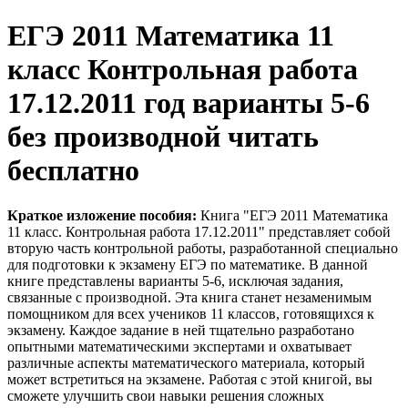
ЕГЭ 2011 Математика 11
класс Контрольная работа
17.12.2011 год варианты 5-6
без производной читать
бесплатно
Краткое изложение пособия:
Книга "ЕГЭ 2011 Математика
11 класс. Контрольная работа 17.12.2011" представляет собой
вторую часть контрольной работы, разработанной специально
для подготовки к экзамену ЕГЭ по математике. В данной
книге представлены варианты 5-6, исключая задания,
связанные с производной. Эта книга станет незаменимым
помощником для всех учеников 11 классов, готовящихся к
экзамену. Каждое задание в ней тщательно разработано
опытными математическими экспертами и охватывает
различные аспекты математического материала, который
может встретиться на экзамене. Работая с этой книгой, вы
сможете улучшить свои навыки решения сложных