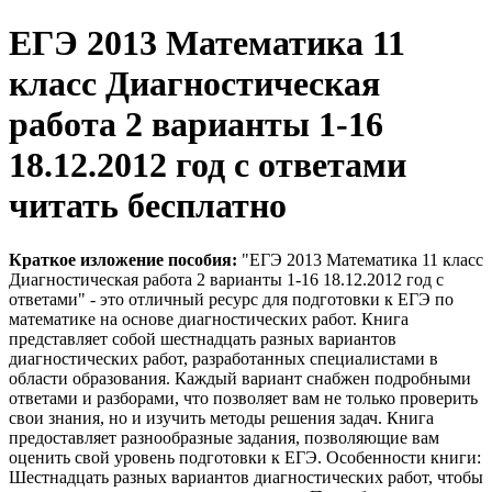
ЕГЭ 2013 Математика 11
класс Диагностическая
работа 2 варианты 1-16
18.12.2012 год с ответами
читать бесплатно
Краткое изложение пособия:
"ЕГЭ 2013 Математика 11 класс
Диагностическая работа 2 варианты 1-16 18.12.2012 год с
ответами" - это отличный ресурс для подготовки к ЕГЭ по
математике на основе диагностических работ. Книга
представляет собой шестнадцать разных вариантов
диагностических работ, разработанных специалистами в
области образования. Каждый вариант снабжен подробными
ответами и разборами, что позволяет вам не только проверить
свои знания, но и изучить методы решения задач. Книга
предоставляет разнообразные задания, позволяющие вам
оценить свой уровень подготовки к ЕГЭ. Особенности книги:
Шестнадцать разных вариантов диагностических работ, чтобы