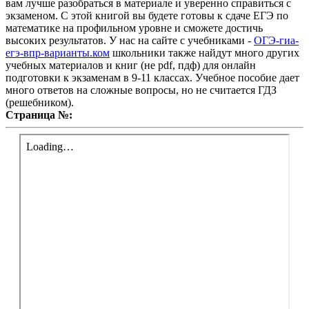
вам лучше разобраться в материале и уверенно справиться с
экзаменом. С этой книгой вы будете готовы к сдаче ЕГЭ по
математике на профильном уровне и сможете достичь
высоких результатов. У нас на сайте с учебниками -
ОГЭ-гиа-
егэ-впр-варианты.ком
школьники также найдут много других
учебных материалов и книг (не pdf, пдф) для онлайн
подготовки к экзаменам в 9-11 классах. Учебное пособие дает
много ответов на сложные вопросы, но не считается ГДЗ
(решебником).
Страница №: