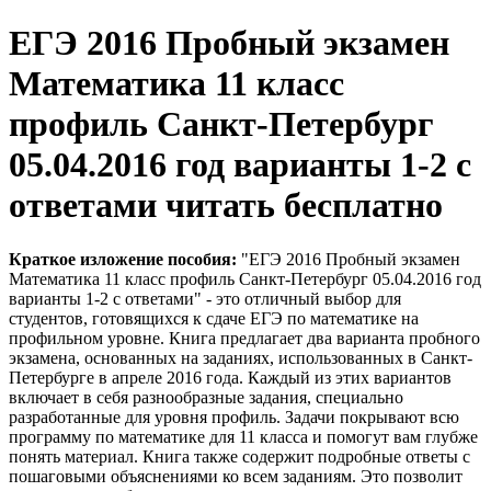
ЕГЭ 2016 Пробный экзамен
Математика 11 класс
профиль Санкт-Петербург
05.04.2016 год варианты 1-2 с
ответами читать бесплатно
Краткое изложение пособия:
"ЕГЭ 2016 Пробный экзамен
Математика 11 класс профиль Санкт-Петербург 05.04.2016 год
варианты 1-2 с ответами" - это отличный выбор для
студентов, готовящихся к сдаче ЕГЭ по математике на
профильном уровне. Книга предлагает два варианта пробного
экзамена, основанных на заданиях, использованных в Санкт-
Петербурге в апреле 2016 года. Каждый из этих вариантов
включает в себя разнообразные задания, специально
разработанные для уровня профиль. Задачи покрывают всю
программу по математике для 11 класса и помогут вам глубже
понять материал. Книга также содержит подробные ответы с
пошаговыми объяснениями ко всем заданиям. Это позволит