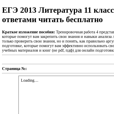
ЕГЭ 2013 Литература 11 класс
ответами читать бесплатно
Краткое изложение пособия:
Тренировочная работа 4 предста
которые помогут вам закрепить свои знания и навыки анализа
только проверить свои знания, но и понять, как правильно ар
подготовке, которые помогут вам эффективно использовать свое
учебных материалов и книг (не pdf, пдф) для онлайн подготовк
Страница №: