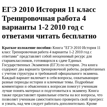
ЕГЭ 2010 История 11 класс
Тренировочная работа 4
варианты 1-2 2010 год с
ответами читать бесплатно
Краткое изложение пособия:
Книга "ЕГЭ 2010 История 11
класс Тренировочная работа 4 варианты 1-2 2010 год с
ответами" представляет собой неоценимый ресурс для
старшеклассников, готовящихся к сдаче Единых
Государственных Экзаменов (ЕГЭ) по истории. Эта книга
содержит два варианта тренировочной работы, разработанных
с учетом структуры и требований официального экзамена.
Каждый вариант включает в себя вопросы, охватывающие
разные периоды истории и ключевые темы. Подробные
комментарии и объяснения к вопросам помогут ученикам
лучше понять материал и подготовиться к экзамену. Книга
также предоставляет правильные ответы на все вопросы, что
позволяет ученикам самостоятельно проверить свой прогресс
и узнать, над чем следует работать дополнительно. Кроме