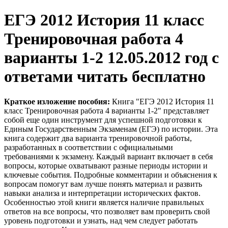
ЕГЭ 2012 История 11 класс
Тренировочная работа 4
варианты 1-2 12.05.2012 год с
ответами читать бесплатно
Краткое изложение пособия:
Книга "ЕГЭ 2012 История 11
класс Тренировочная работа 4 варианты 1-2" представляет
собой еще один инструмент для успешной подготовки к
Единым Государственным Экзаменам (ЕГЭ) по истории. Эта
книга содержит два варианта тренировочной работы,
разработанных в соответствии с официальными
требованиями к экзамену. Каждый вариант включает в себя
вопросы, которые охватывают разные периоды истории и
ключевые события. Подробные комментарии и объяснения к
вопросам помогут вам лучше понять материал и развить
навыки анализа и интерпретации исторических фактов.
Особенностью этой книги является наличие правильных
ответов на все вопросы, что позволяет вам проверить свой
уровень подготовки и узнать, над чем следует работать