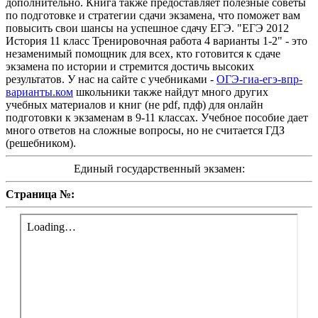
дополнительно. Книга также предоставляет полезные советы
по подготовке и стратегии сдачи экзамена, что поможет вам
повысить свои шансы на успешное сдачу ЕГЭ. "ЕГЭ 2012
История 11 класс Тренировочная работа 4 варианты 1-2" - это
незаменимый помощник для всех, кто готовится к сдаче
экзамена по истории и стремится достичь высоких
результатов. У нас на сайте с учебниками -
ОГЭ-гиа-егэ-впр-
варианты.ком
школьники также найдут много других
учебных материалов и книг (не pdf, пдф) для онлайн
подготовки к экзаменам в 9-11 классах. Учебное пособие дает
много ответов на сложные вопросы, но не считается ГДЗ
(решебником).
Единый государственный экзамен:
Страница №: