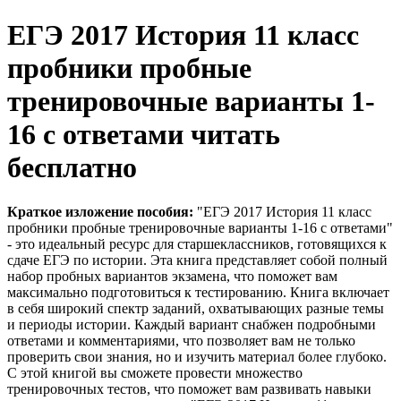
ЕГЭ 2017 История 11 класс
пробники пробные
тренировочные варианты 1-
16 с ответами читать
бесплатно
Краткое изложение пособия:
"ЕГЭ 2017 История 11 класс
пробники пробные тренировочные варианты 1-16 с ответами"
- это идеальный ресурс для старшеклассников, готовящихся к
сдаче ЕГЭ по истории. Эта книга представляет собой полный
набор пробных вариантов экзамена, что поможет вам
максимально подготовиться к тестированию. Книга включает
в себя широкий спектр заданий, охватывающих разные темы
и периоды истории. Каждый вариант снабжен подробными
ответами и комментариями, что позволяет вам не только
проверить свои знания, но и изучить материал более глубоко.
С этой книгой вы сможете провести множество
тренировочных тестов, что поможет вам развивать навыки