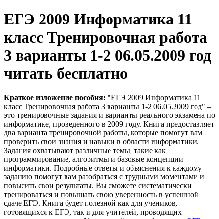
ЕГЭ 2009 Информатика 11
класс Тренировочная работа
3 варианты 1-2 06.05.2009 год
читать бесплатно
Краткое изложение пособия:
"ЕГЭ 2009 Информатика 11
класс Тренировочная работа 3 варианты 1-2 06.05.2009 год" –
это тренировочные задания и варианты реального экзамена по
информатике, проведенного в 2009 году. Книга предоставляет
два варианта тренировочной работы, которые помогут вам
проверить свои знания и навыки в области информатики.
Задания охватывают различные темы, такие как
программирование, алгоритмы и базовые концепции
информатики. Подробные ответы и объяснения к каждому
заданию помогут вам разобраться с трудными моментами и
повысить свои результаты. Вы сможете систематически
тренироваться и повышать свою уверенность в успешной
сдаче ЕГЭ. Книга будет полезной как для учеников,
готовящихся к ЕГЭ, так и для учителей, проводящих