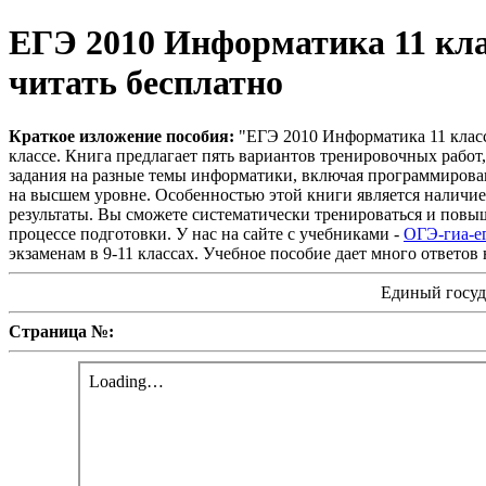
ЕГЭ 2010 Информатика 11 клас
читать бесплатно
Краткое изложение пособия:
"ЕГЭ 2010 Информатика 11 класс
классе. Книга предлагает пять вариантов тренировочных рабо
задания на разные темы информатики, включая программировани
на высшем уровне. Особенностью этой книги является наличие
результаты. Вы сможете систематически тренироваться и повыш
процессе подготовки. У нас на сайте с учебниками -
ОГЭ-гиа-е
экзаменам в 9-11 классах. Учебное пособие дает много ответов
Единый госуд
Страница №: