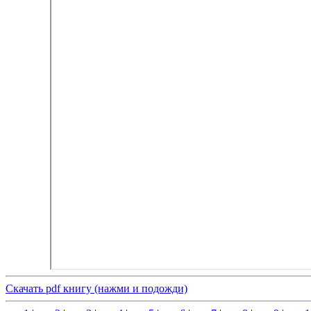
Скачать pdf книгу (нажми и подожди)