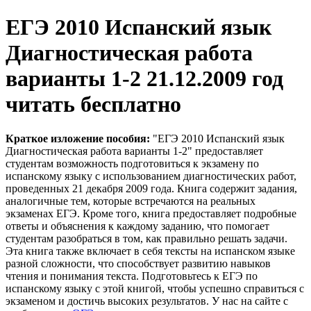
ЕГЭ 2010 Испанский язык
Диагностическая работа
варианты 1-2 21.12.2009 год
читать бесплатно
Краткое изложение пособия:
"ЕГЭ 2010 Испанский язык
Диагностическая работа варианты 1-2" предоставляет
студентам возможность подготовиться к экзамену по
испанскому языку с использованием диагностических работ,
проведенных 21 декабря 2009 года. Книга содержит задания,
аналогичные тем, которые встречаются на реальных
экзаменах ЕГЭ. Кроме того, книга предоставляет подробные
ответы и объяснения к каждому заданию, что помогает
студентам разобраться в том, как правильно решать задачи.
Эта книга также включает в себя тексты на испанском языке
разной сложности, что способствует развитию навыков
чтения и понимания текста. Подготовьтесь к ЕГЭ по
испанскому языку с этой книгой, чтобы успешно справиться с
экзаменом и достичь высоких результатов. У нас на сайте с