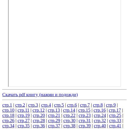
Скачать pdf книгу (нажми и подожди)
стр.1
|
стр.2
|
стр.3
|
стр.4
|
стр.5
|
стр.6
|
стр.7
|
стр.8
|
стр.9
|
стр.10
|
стр.11
|
стр.12
|
стр.13
|
стр.14
|
стр.15
|
стр.16
|
стр.17
|
стр.18
|
стр.19
|
стр.20
|
стр.21
|
стр.22
|
стр.23
|
стр.24
|
стр.25
|
стр.26
|
стр.27
|
стр.28
|
стр.29
|
стр.30
|
стр.31
|
стр.32
|
стр.33
|
стр.34
|
стр.35
|
стр.36
|
стр.37
|
стр.38
|
стр.39
|
стр.40
|
стр.41
|