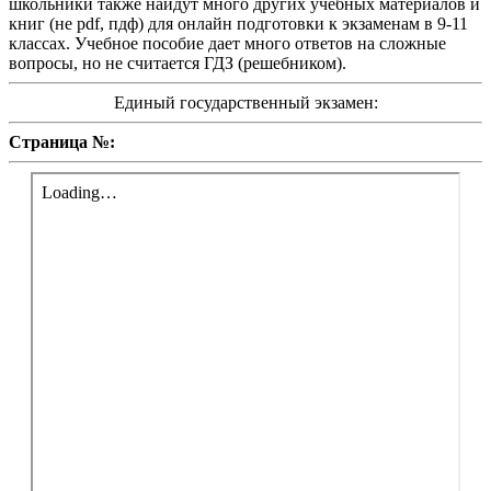
школьники также найдут много других учебных материалов и
книг (не pdf, пдф) для онлайн подготовки к экзаменам в 9-11
классах. Учебное пособие дает много ответов на сложные
вопросы, но не считается ГДЗ (решебником).
Единый государственный экзамен:
Страница №: