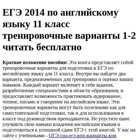
ЕГЭ 2014 по английскому
языку 11 класс
тренировочные варианты 1-2
читать бесплатно
Краткое изложение пособия:
Эта книга представляет собой
тренировочные варианты для подготовки к ЕГЭ по
английскому языку для 11 класса. Внутри вы найдете два
варианта, предназначенных для тренировки и оценки ваших
навыков. Каждый вариант включает в себя задания,
разработанные специалистами в области образования, и
предоставляет возможность практиковать аудирование,
чтение, письмо и говорение на английском языке. Эти
тренировочные варианты могут быть полезными как для
самостоятельной подготовки, так и для использования в
классе под руководством преподавателя. Не упустите шанс
улучшить свои навыки владения английским языком и
подготовиться к успешной сдаче ЕГЭ с этой книгой. У нас на
сайте с учебниками -
ОГЭ-гиа-егэ-впр-варианты.ком