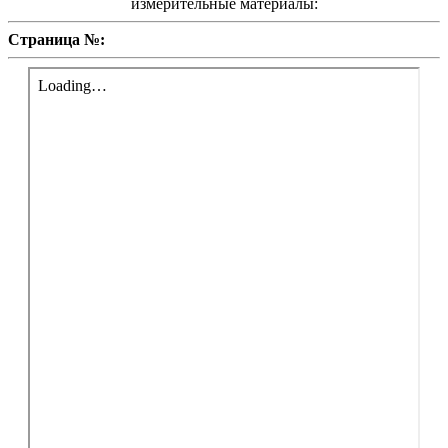
измерительные материалы:
Страница №: