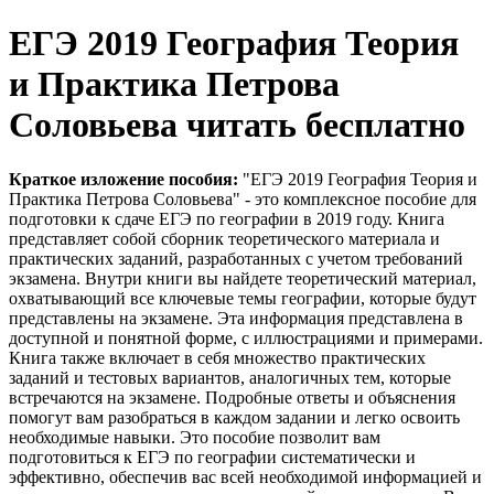
ЕГЭ 2019 География Теория
и Практика Петрова
Соловьева читать бесплатно
Краткое изложение пособия:
"ЕГЭ 2019 География Теория и
Практика Петрова Соловьева" - это комплексное пособие для
подготовки к сдаче ЕГЭ по географии в 2019 году. Книга
представляет собой сборник теоретического материала и
практических заданий, разработанных с учетом требований
экзамена. Внутри книги вы найдете теоретический материал,
охватывающий все ключевые темы географии, которые будут
представлены на экзамене. Эта информация представлена в
доступной и понятной форме, с иллюстрациями и примерами.
Книга также включает в себя множество практических
заданий и тестовых вариантов, аналогичных тем, которые
встречаются на экзамене. Подробные ответы и объяснения
помогут вам разобраться в каждом задании и легко освоить
необходимые навыки. Это пособие позволит вам
подготовиться к ЕГЭ по географии систематически и
эффективно, обеспечив вас всей необходимой информацией и