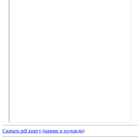
Скачать pdf книгу (нажми и подожди)