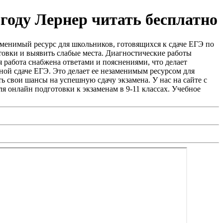
году Лернер читать бесплатно
заменимый ресурс для школьников, готовящихся к сдаче ЕГЭ по
товки и выявить слабые места. Диагностические работы
 работа снабжена ответами и пояснениями, что делает
ой сдаче ЕГЭ. Это делает ее незаменимым ресурсом для
ь свои шансы на успешную сдачу экзамена. У нас на сайте с
я онлайн подготовки к экзаменам в 9-11 классах. Учебное