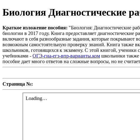
Биология Диагностические ра
Краткое изложение пособия:
"Биология: Диагностические раб
биологии в 2017 году. Книга предоставляет диагностические р
включают в себя разнообразные задания, которые покрывают в
возможным самостоятельную проверку знаний. Книга также вкл
школьников, готовящихся к экзамену. С этой книгой, ученики 
учебниками -
ОГЭ-гиа-егэ-впр-варианты.ком
школьники также н
пособие дает много ответов на сложные вопросы, но не считае
Страница №: