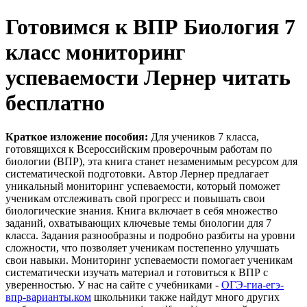
Готовимся к ВПР Биология 7
класс мониторинг
успеваемости Лернер читать
бесплатно
Краткое изложение пособия:
Для учеников 7 класса,
готовящихся к Всероссийским проверочным работам по
биологии (ВПР), эта книга станет незаменимым ресурсом для
систематической подготовки. Автор Лернер предлагает
уникальный мониторинг успеваемости, который поможет
ученикам отслеживать свой прогресс и повышать свои
биологические знания. Книга включает в себя множество
заданий, охватывающих ключевые темы биологии для 7
класса. Задания разнообразны и подробно разбиты на уровни
сложности, что позволяет ученикам постепенно улучшать
свои навыки. Мониторинг успеваемости помогает ученикам
систематически изучать материал и готовиться к ВПР с
уверенностью. У нас на сайте с учебниками -
ОГЭ-гиа-егэ-
впр-варианты.ком
школьники также найдут много других